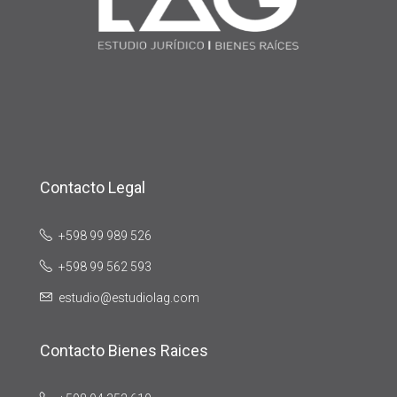
Contacto Legal
+598 99 989 526
+598 99 562 593
estudio@estudiolag.com
Contacto Bienes Raices