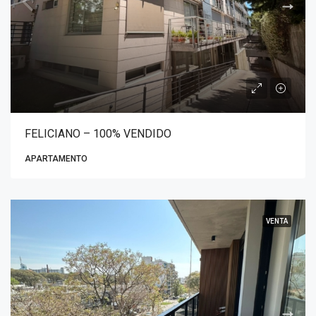
FELICIANO – 100% VENDIDO
APARTAMENTO
VENTA