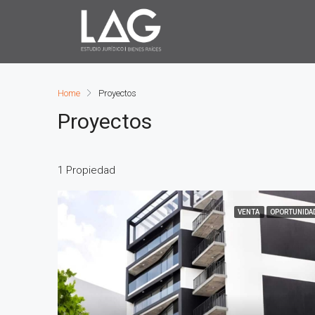
Home
Proyectos
Proyectos
1 Propiedad
VENTA
OPORTUNIDA