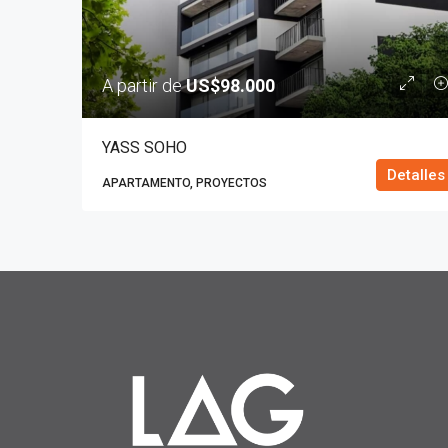
A partir de
US$98.000
YASS SOHO
Detalles
APARTAMENTO, PROYECTOS