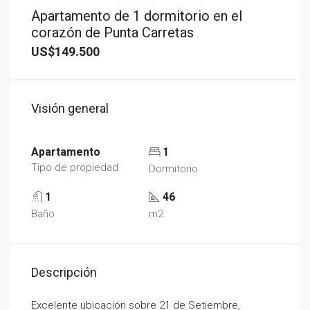
Apartamento de 1 dormitorio en el
corazón de Punta Carretas
US$149.500
Visión general
Apartamento
1
Tipo de propiedad
Dormitorio
1
46
Baño
m2
Descripción
Excelente ubicación sobre 21 de Setiembre,