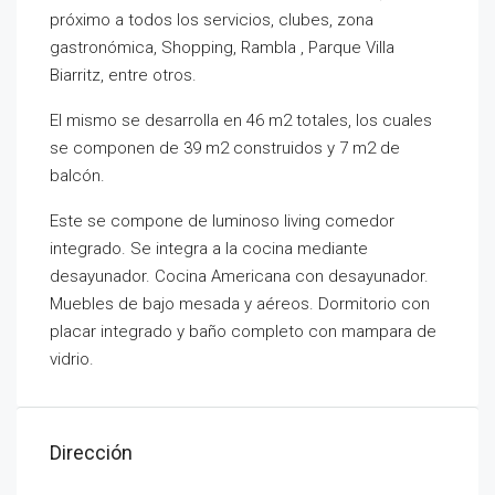
próximo a todos los servicios, clubes, zona
gastronómica, Shopping, Rambla , Parque Villa
Biarritz, entre otros.
El mismo se desarrolla en 46 m2 totales, los cuales
se componen de 39 m2 construidos y 7 m2 de
balcón.
Este se compone de luminoso living comedor
integrado. Se integra a la cocina mediante
desayunador. Cocina Americana con desayunador.
Muebles de bajo mesada y aéreos. Dormitorio con
placar integrado y baño completo con mampara de
vidrio.
Dirección