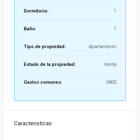
Dormitorio:
1
Baño:
1
Tipo de propiedad:
Apartamento
Estado de la propiedad:
Venta
Gastos comunes:
6800
Caracteristicas