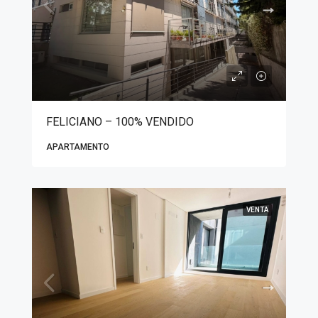
FELICIANO – 100% VENDIDO
APARTAMENTO
VENTA