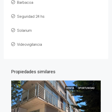
Barbacoa
Seguridad 24 hs
Solarium
Videovigilancia
Propiedades similares
VENTA
OPORTUNIDAD