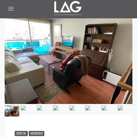
VENTA
VENDIDO