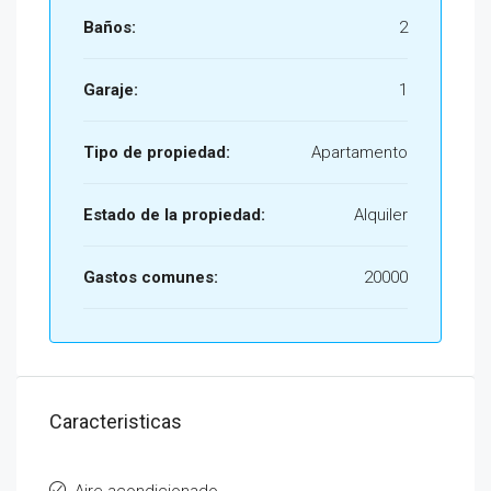
Baños:
2
Garaje:
1
Tipo de propiedad:
Apartamento
Estado de la propiedad:
Alquiler
Gastos comunes:
20000
Caracteristicas
Aire acondicionado