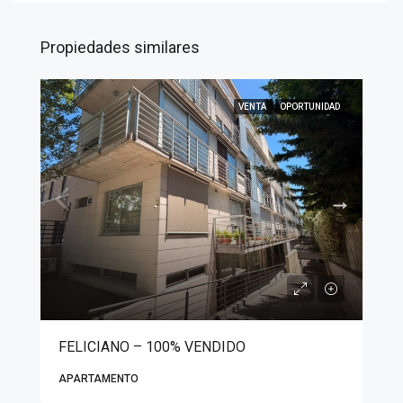
Propiedades similares
VENTA
OPORTUNIDAD
FELICIANO – 100% VENDIDO
APARTAMENTO