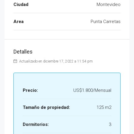
Ciudad
Montevideo
Area
Punta Carretas
Detalles
Actualizado en diciembre 17, 2022 a 11:54 pm
Precio:
US$1.800/Mensual
Tamaño de propiedad:
125 m2
Dormitorios:
3