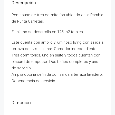
Descripción
Penthouse de tres dormitorios ubicado en la Rambla
de Punta Carretas.
El mismo se desarrolla en 125 m2 totales.
Este cuenta con amplio y luminoso living con salida a
terraza con vista al mar. Comedor independiente.
Tres dormitorios, uno en suite y todos cuentan con
placard de empotrar. Dos baños completos y uno
de servicio.
Amplia cocina definida con salida a terraza lavadero.
Dependencia de servicio.
Dirección