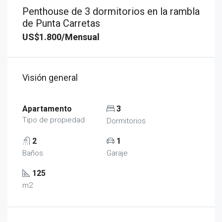
Penthouse de 3 dormitorios en la rambla
de Punta Carretas
US$1.800/Mensual
Visión general
Apartamento
3
Tipo de propiedad
Dormitorios
2
1
Baños
Garaje
125
m2