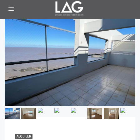
ALQUILER