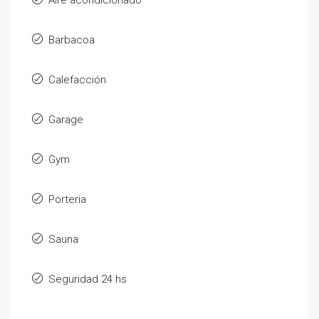
Barbacoa
Calefacción
Garage
Gym
Porteria
Sauna
Seguridad 24 hs